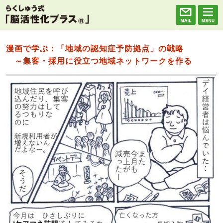
漫画で学ぶ：「地域の認知症予防拠点」の戦略
～集客・採用に役立つ地域ネットワークを作る