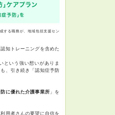
防」ケアプラン
知症予防」を
成する職務が、地域包括支援セン
や認知トレーニングを含めた
いという強い想いがありま
ても、引き続き「認知症予防
予防に優れた介護事業所
」を
や利用者さんの要望に自信を