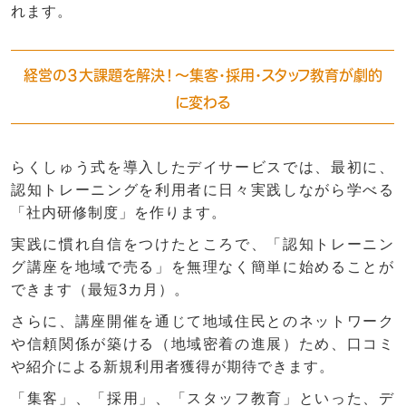
れます。
経営の３大課題を解決！～集客・採用・スタッフ教育が劇的
に変わる
らくしゅう式を導入したデイサービスでは、最初に、
認知トレーニングを利用者に日々実践しながら学べる
「社内研修制度」を作ります。
実践に慣れ自信をつけたところで、「認知トレーニン
グ講座を地域で売る」を無理なく簡単に始めることが
できます（最短3カ月）。
さらに、講座開催を通じて地域住民とのネットワーク
や信頼関係が築ける（地域密着の進展）ため、口コミ
や紹介による新規利用者獲得が期待できます。
「集客」、「採用」、「スタッフ教育」といった、デ