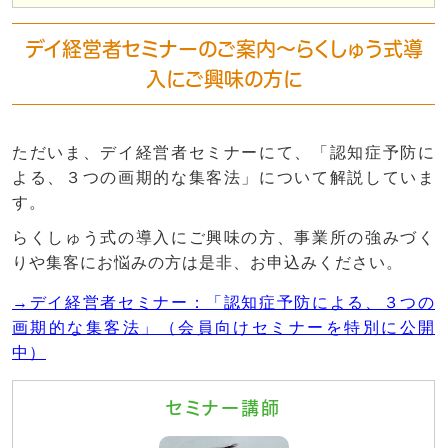
デイ経営者セミナーのご案内～らくしゅう式導
入にご興味の方に
ただいま、デイ経営者セミナーにて、「認知症予防に
よる、３つの画期的な集客法」について解説していま
す。
らくしゅう式の導入にご興味の方、事業所の強みづく
りや集客にお悩みの方は是非、お申込みください。
→デイ経営者セミナー：「認知症予防による、３つの
画期的な集客法」（会員向けセミナーを特別に公開
中）
セミナー講師