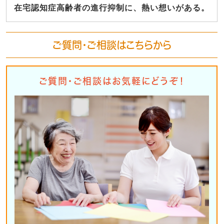
在宅認知症高齢者の進行抑制に、熱い想いがある。
ご質問・ご相談はこちらから
ご質問・ご相談はお気軽にどうぞ！