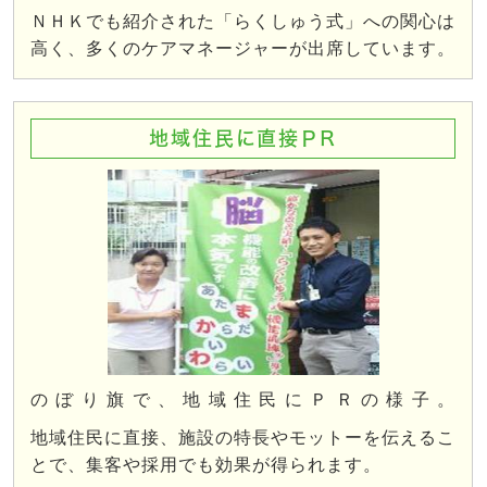
ＮＨＫでも紹介された「らくしゅう式」への関心は
高く、多くのケアマネージャーが出席しています。
地域住民に直接ＰＲ
のぼり旗で、地域住民にＰＲの様子。
地域住民に直接、施設の特長やモットーを伝えるこ
とで、集客や採用でも効果が得られます。