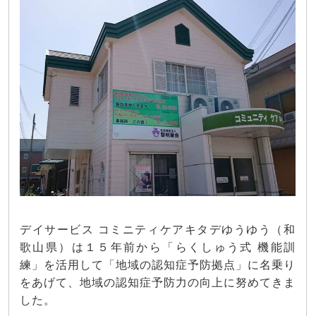
デイサービス コミニティケアキタデゆうゆう（和
歌山県）は１５年前から「らくしゅう式 機能訓
練」を活用して「地域の認知症予防拠点」に名乗り
をあげて、地域の認知症予防力の向上に努めてきま
した。