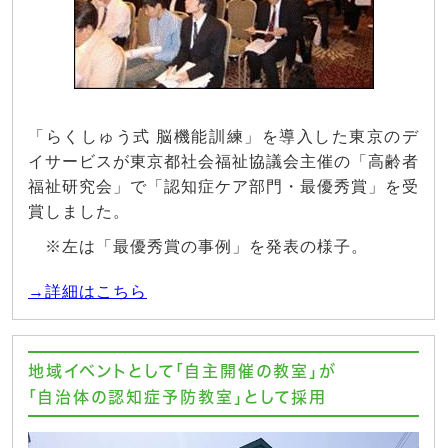
「らくしゅう式 脳機能訓練」を導入した東京のデ
イサービスが東京都社会福祉協議会主催の「高齢者
福祉研究会」で「認知症ケア部門・最優秀賞」を受
賞しました。
※左は「最優秀賞の事例」を発表の様子。
→詳細はこちら
地域イベントとして「自主開催の教室」が
「自治体の認知症予防教室」として採用