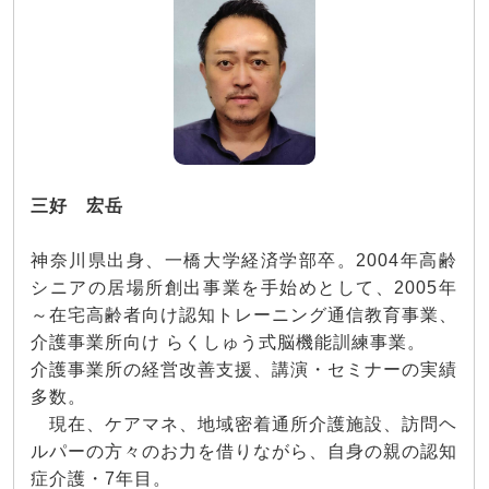
三好 宏岳
神奈川県出身、一橋大学経済学部卒。2004年高齢
シニアの居場所創出事業を手始めとして、2005年
～在宅高齢者向け認知トレーニング通信教育事業、
介護事業所向け らくしゅう式脳機能訓練事業。
介護事業所の経営改善支援、講演・セミナーの実績
多数。
現在、ケアマネ、地域密着通所介護施設、訪問ヘ
ルパーの方々のお力を借りながら、自身の親の認知
症介護・7年目。