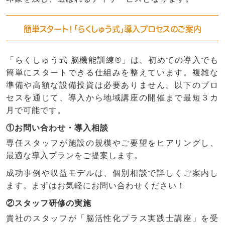
簡単スタート！「らくしゅう式」導入プロセスのご案内
「らくしゅう式 脳機能訓練®」は、初めての導入でも
簡単にスタートできる仕組みを整えています。複雑な
準備や高額な設備投資は必要ありません。以下のプロ
セスを通じて、導入から地域講座の開催まで最短３カ
月で可能です。
①お問い合わせ・導入相談
専任スタッフが施設の規模やご要望をヒアリングし、
最適な導入プランをご提案します。
成功事例や収益モデルは、個別相談で詳しくご案内し
ます。まずはお気軽にお問い合わせください！
②スタッフ研修の実施
貴社のスタッフが「脳活性化プラス実践士講座」を受