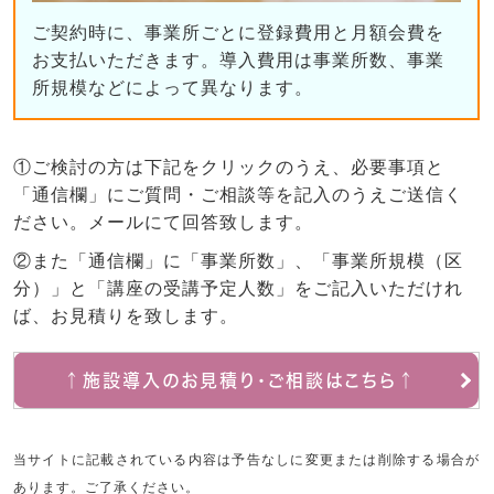
ご契約時に、事業所ごとに登録費用と月額会費を
お支払いただきます。導入費用は事業所数、事業
所規模などによって異なります。
①ご検討の方は下記をクリックのうえ、必要事項と
「通信欄」にご質問・ご相談等を記入のうえご送信く
ださい。メールにて回答致します。
②また「通信欄」に「事業所数」、「事業所規模（区
分）」と「講座の受講予定人数」をご記入いただけれ
ば、お見積りを致します。
↑施設導入のお見積り・ご相談はこちら↑
当サイトに記載されている内容は予告なしに変更または削除する場合が
あります。ご了承ください。