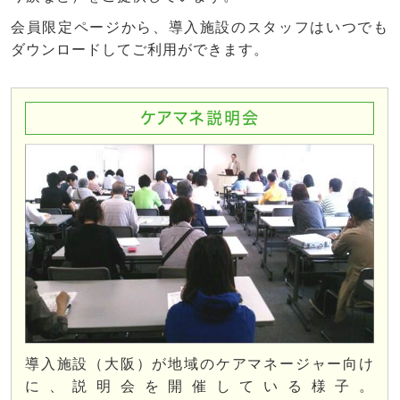
会員限定ページから、導入施設のスタッフはいつでも
ダウンロードしてご利用ができます。
ケアマネ説明会
導入施設（大阪）が地域のケアマネージャー向け
に、説明会を開催している様子。