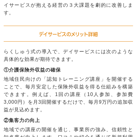
イサービスが抱える経営の３大課題を劇的に改善しま
す。
デイサービスのメリット詳細
らくしゅう式の導入で、デイサービスには次のような
具体的な効果が期待できます。
①介護保険外収益の確保
地域住民向けの「認知トレーニング講座」を開催する
ことで、毎月安定した保険外収益を得る仕組みを構築
できます。例えば、1回の講座（10人参加、参加費
3,000円）を月3回開催するだけで、毎月9万円の追加収
益が見込めます。
②集客力の向上
地域での講座の開催を通じ、事業所の強み、信頼性と