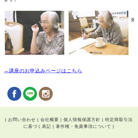
→講座のお申込みページはこちら
|
お問い合わせ
|
会社概要
|
個人情報保護方針
|
特定商取引法
に基づく表記
|
著作権・免責事項について
|