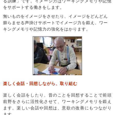
る訓練」です。イメージ力はワーキングメモリや記憶
をサポートする働きをします。
無いものをイメージをさせたり、イメージをどんどん
膨らませる声掛けサポートでイメージ力を鍛え、ワー
キングメモリや記憶力の強化をはかります。
楽しく会話・回想
しながら、取り組む
楽しく会話をしたり、昔のことを回想することで前頭
前野をさらに活性化させて、ワーキングメモリを鍛え
ます。楽しい会話や回想は、意欲の改善にもつながり
ます。