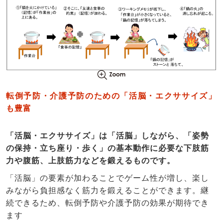
転倒予防・介護予防のための
「活脳・エクササイズ」
も豊富
「活脳・エクササイズ」は「活脳」しながら、「姿勢
の保持・立ち座り・歩く」の基本動作に必要な下肢筋
力や腹筋、上肢筋力などを鍛えるものです。
「活脳」の要素が加わることでゲーム性が増し、楽し
みながら負担感なく筋力を鍛えることができます。継
続できるため、転倒予防や介護予防の効果が期待でき
ます