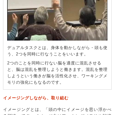
デュアルタスクとは、身体を動かしながら・頭も使
う、2つを同時に行なうことをいいます。
2つのことを同時に行ない脳を適度に混乱させる
と、脳は混乱を整理しようと働きます。混乱を整理
しようという働きが脳を活性化させ、ワーキングメ
モリの強化にもなるのです。
イメージング
しながら、取り組む
イメージングとは、「頭の中にイメージを思い浮かべ