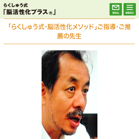
「らくしゅう式・脳活性化メソッド」ご指導・ご推
薦の先生