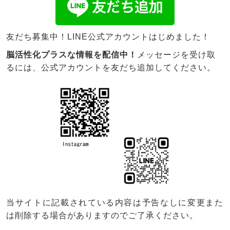
友だち募集中！LINE公式アカウントはじめました！
脳活性化プラスな情報を配信中！
メッセージを受け取
るには、公式アカウントを友だち追加してください。
当サイトに記載されている内容は予告なしに変更また
は削除する場合がありますのでご了承ください。