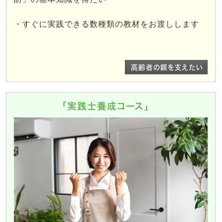
・すぐに実践できる数種類の教材をお渡しします
高齢者の親を支えたい
「実践士養成コース」