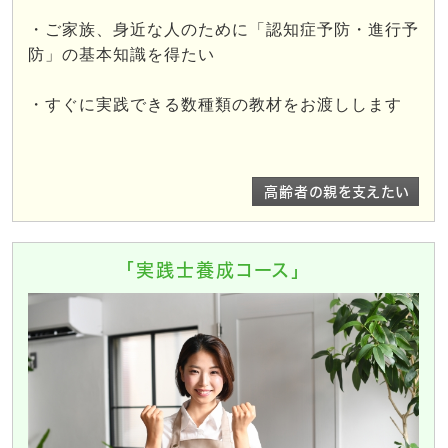
・ご家族、身近な人のために「認知症予防・進行予
防」の基本知識を得たい
・すぐに実践できる数種類の教材をお渡しします
高齢者の親を支えたい
「実践士養成コース」