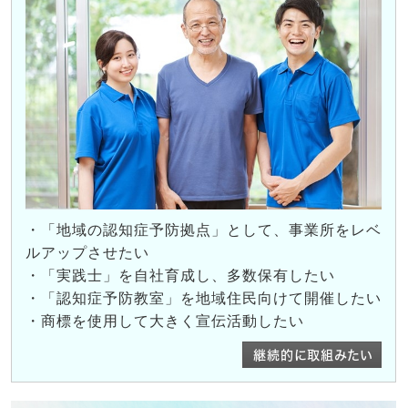
・「地域の認知症予防拠点」として、事業所をレベ
ルアップさせたい
・「実践士」を自社育成し、多数保有したい
・「認知症予防教室」を地域住民向けて開催したい
・商標を使用して大きく宣伝活動したい
継続的に取組みたい