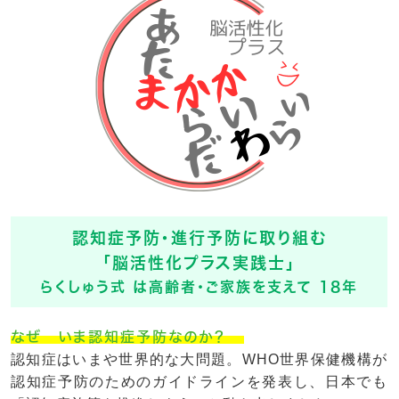
認知症予防・進行予防に取り組む
「脳活性化プラス実践士」
らくしゅう式 は高齢者・ご家族を支えて 18年
なぜ いま認知症予防なのか？
認知症はいまや世界的な大問題。WHO世界保健機構が
認知症予防のためのガイドラインを発表し、日本でも