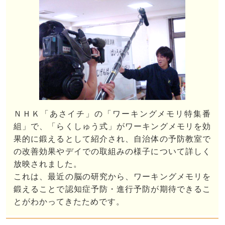
ＮＨＫ「あさイチ」の「ワーキングメモリ特集番
組」で、「らくしゅう式」がワーキングメモリを効
果的に鍛えるとして紹介され、自治体の予防教室で
の改善効果やデイでの取組みの様子について詳しく
放映されました。
これは、最近の脳の研究から、ワーキングメモリを
鍛えることで認知症予防・進行予防が期待できるこ
とがわかってきたためです。