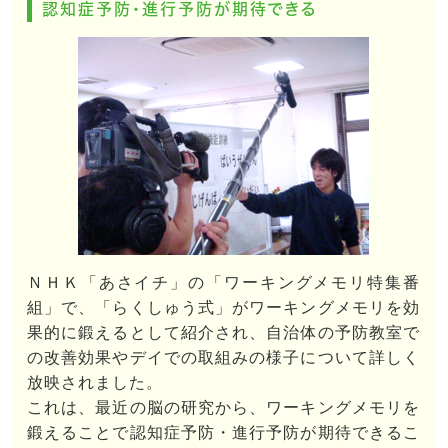
認知症予防・進行予防が期待できる
ＮＨＫ「あさイチ」の「ワーキングメモリ特集番
組」で、「らくしゅう式」がワーキングメモリを効
果的に鍛えるとして紹介され、自治体の予防教室で
の改善効果やデイでの取組みの様子について詳しく
放映されました。
これは、最近の脳の研究から、ワーキングメモリを
鍛えることで認知症予防・進行予防が期待できるこ