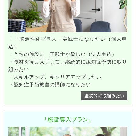
・「脳活性化プラス」実践士になりたい（個人申
込）
・うちの施設に 実践士が欲しい（法人申込）
・教材を毎月入手して、継続的に認知症予防に取り
組みたい
・スキルアップ、キャリアアップしたい
・認知症予防教室の講師になりたい
継続的に取組みたい
「施設導入プラン」