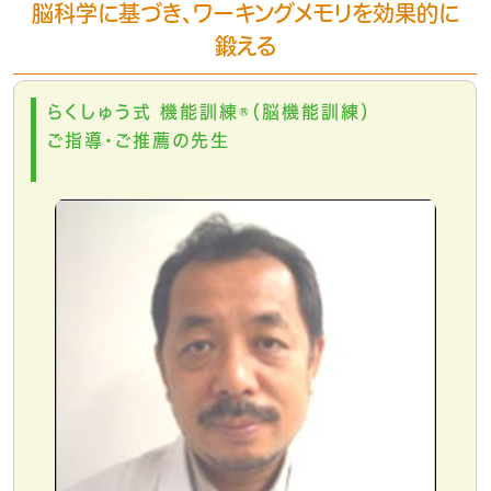
脳科学に基づき、ワーキングメモリを効果的に
鍛える
らくしゅう式 機能訓練®（脳機能訓練）
ご指導・ご推薦の先生