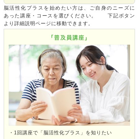
脳活性化プラスを始めたい方は、ご自身のニーズに
あった講座・コースを選びください。
下記ボタン
より詳細説明ページに移動できます。
「普及員講座」
・1回講座で「脳活性化プラス」を知りたい