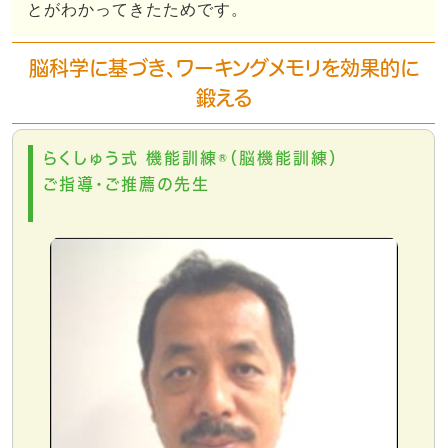
とがわかってきたためです。
脳科学に基づき、ワーキングメモリを効果的に
鍛える
らくしゅう式 機能訓練®（脳機能訓練）
ご指導・ご推薦の先生