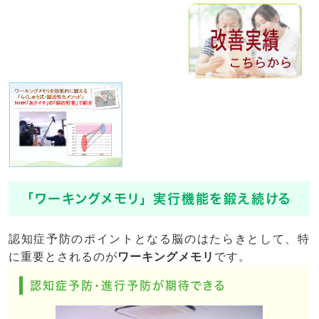
「ワーキングメモリ」 実行機能を鍛え続ける
認知症予防のポイントとなる脳のはたらきとして、特
に重要とされるのが
ワーキングメモリ
です。
認知症予防・進行予防が期待できる