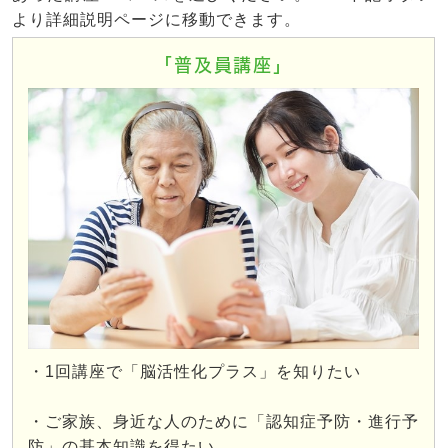
より詳細説明ページに移動できます。
「普及員講座」
・1回講座で「脳活性化プラス」を知りたい
・ご家族、身近な人のために「認知症予防・進行予
防」の基本知識を得たい